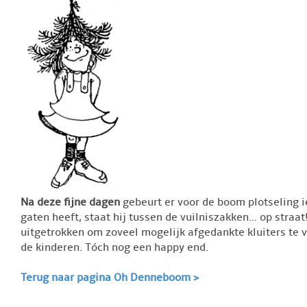
Na deze fijne dagen
gebeurt er voor de boom plotseling ie
gaten heeft, staat hij tussen de vuilniszakken... op straat
uitgetrokken om zoveel mogelijk afgedankte kluiters te
de kinderen. Tóch nog een happy end.
Terug naar pagina Oh Denneboom >