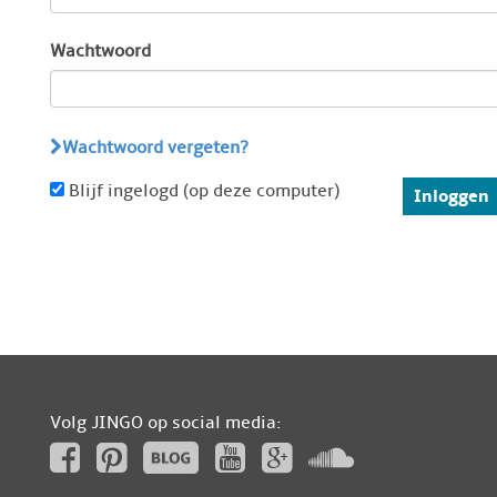
Wachtwoord
Wachtwoord vergeten?
Blijf ingelogd (op deze computer)
Inloggen
Volg JINGO op social media: